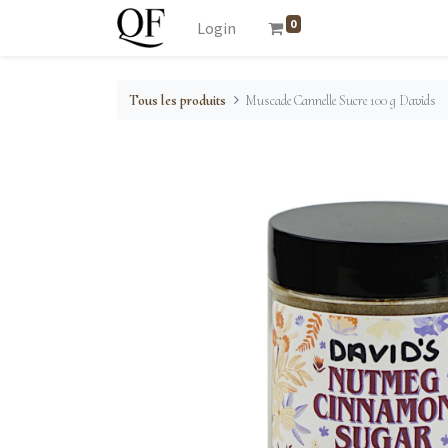
0
Login
Tous les produits
Muscade Cannelle Sucre 100 g Davids