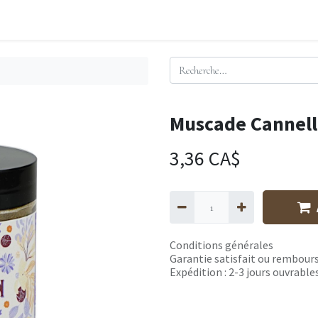
Muscade Cannell
3,36
CA$
Conditions générales
Garantie satisfait ou rembours
Expédition : 2-3 jours ouvrable