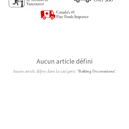
Aucun article défini
Aucun article défini dans la catégorie "
Baking Decorations
".