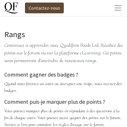
Contactez-nous
Rangs
Continuez à apprendre avec Qualifirst Foods Ltd. Récoltez des
points sur le forum ou sur la plateforme eLearning. Ces points
vous permettront d'atteindre de nouveaux rangs.
Comment gagner des badges ?
Quand vous finissez un cours ou atteignez une étape, vous recevez des
badges.
Comment puis-je marquer plus de points ?
Vous pouvez marquer plus de points en répondant à des questions à la
fin de chaque cours. Vous pouvez aussi gagner des points sur le forum.
Suivez ce lien pour connaître les règles d'usage sur le forum.