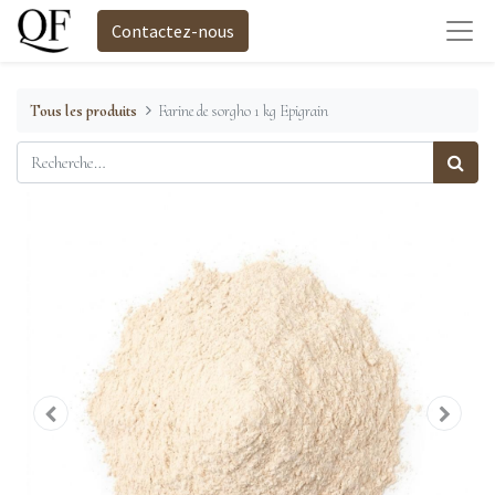
Contactez-nous
Tous les produits
Farine de sorgho 1 kg Epigrain