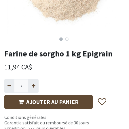
Farine de sorgho 1 kg Epigrain
11,94
CA$
AJOUTER AU PANIER
Conditions générales
Garantie satisfait ou remboursé de 30 jours
Expédition : 2-3 jours ouvrables