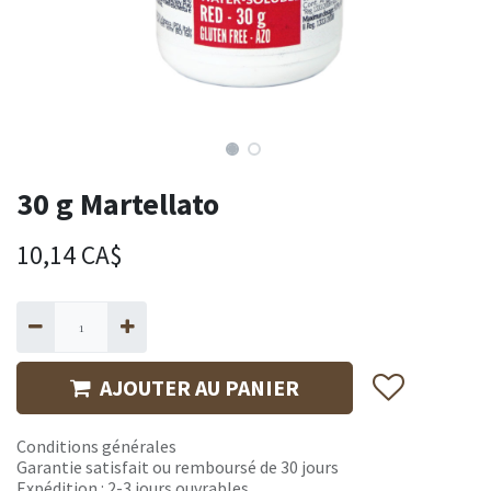
30 g Martellato
10,14
CA$
AJOUTER AU PANIER
Conditions générales
Garantie satisfait ou remboursé de 30 jours
Expédition : 2-3 jours ouvrables