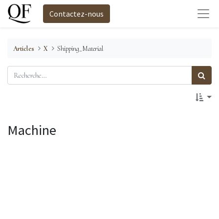
Contactez-nous
Articles
X
Shipping_Material
Machine