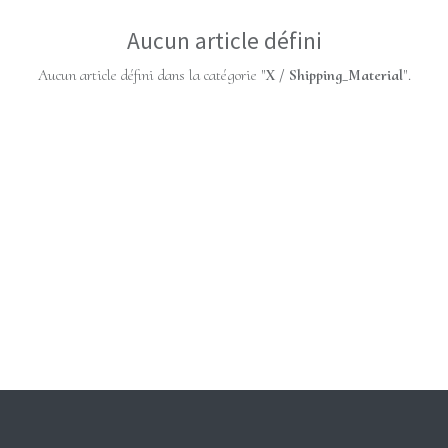
Aucun article défini
Aucun article défini dans la catégorie "
X / Shipping_Material
".