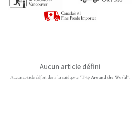
Aucun article défini
Aucun article défini dans la catégorie "
Trip Around the World
".