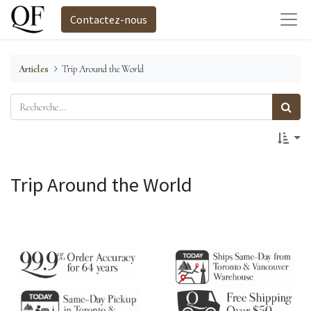
Contactez-nous
Articles
Trip Around the World
Trip Around the World