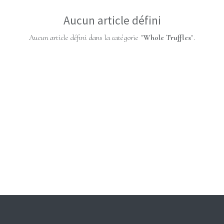
Aucun article défini
Aucun article défini dans la catégorie "
Whole Truffles
".