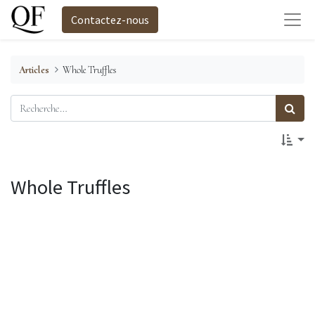
Contactez-nous
Articles
Whole Truffles
Whole Truffles