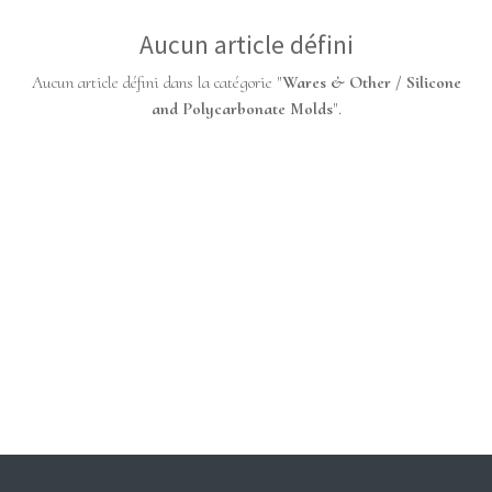
Aucun article défini
Aucun article défini dans la catégorie "
Wares & Other / Silicone
and Polycarbonate Molds
".