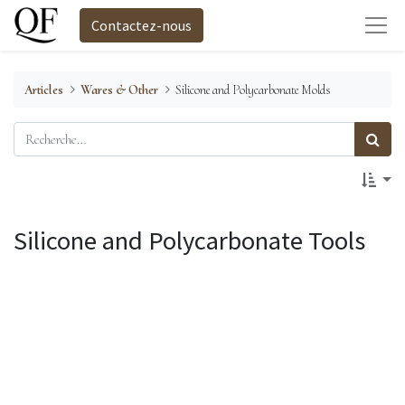
Contactez-nous
Articles
Wares & Other
Silicone and Polycarbonate Molds
Silicone and Polycarbonate Tools