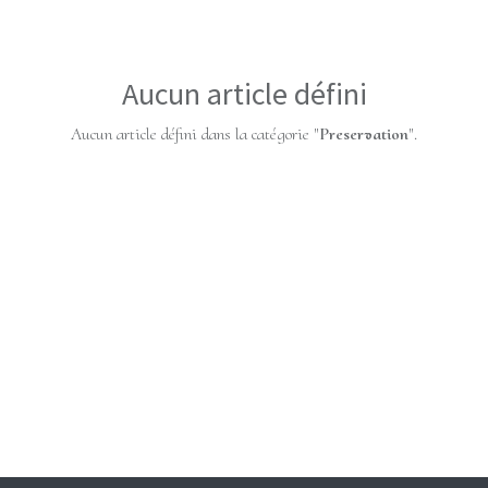
Aucun article défini
Aucun article défini dans la catégorie "
Preservation
".