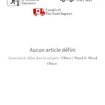
Aucun article défini
Aucun article défini dans la catégorie "
Olives / Pitted & Sliced
Olives
".