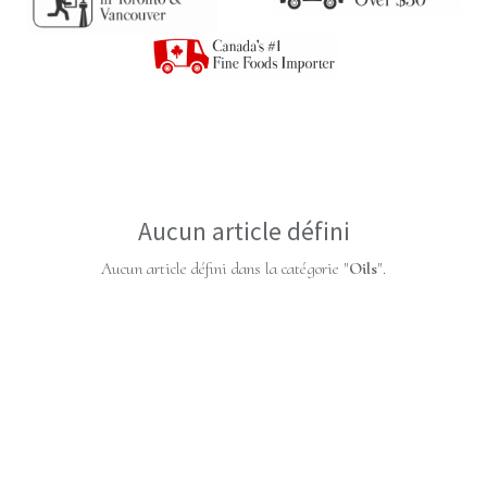
Aucun article défini
Aucun article défini dans la catégorie "
Oils
".