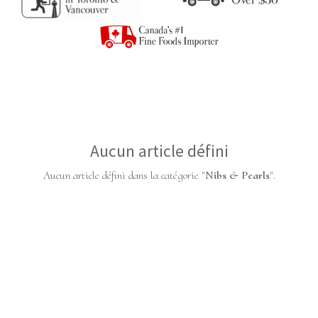
Aucun article défini
Aucun article défini dans la catégorie "
Nibs & Pearls
".