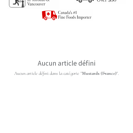
Aucun article défini
Aucun article défini dans la catégorie "
Mustards (France)
".