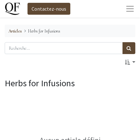
Contactez-nous
Articles
Herbs for Infusions
Herbs for Infusions