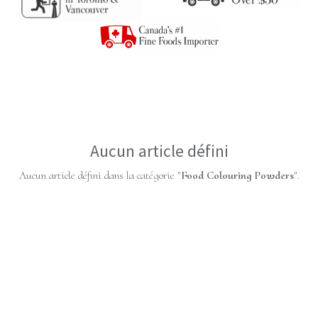
Aucun article défini
Aucun article défini dans la catégorie "
Food Colouring Powders
".