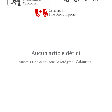
Aucun article défini
Aucun article défini dans la catégorie "
Colouring
".