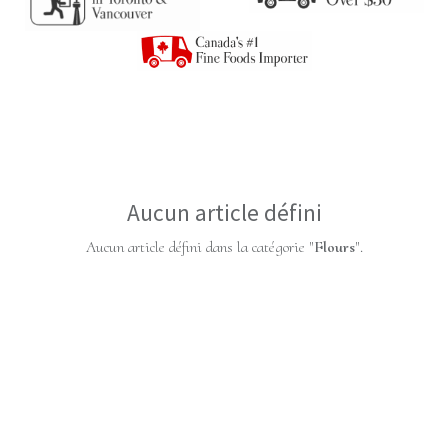
Aucun article défini
Aucun article défini dans la catégorie "
Flours
".