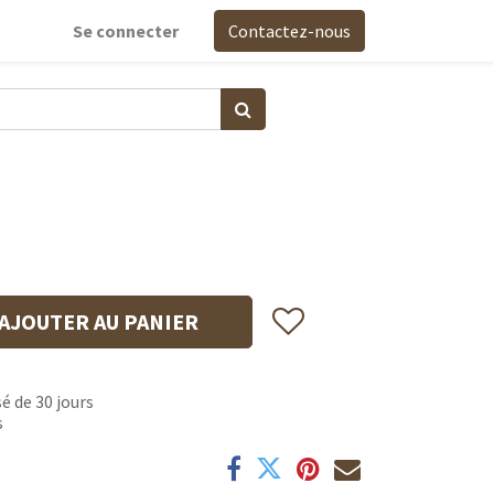
Se connecter
Contactez-nous
AJOUTER AU PANIER
é de 30 jours
s