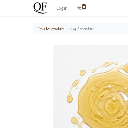
0
Login
Tous les produits
5 kg Almondena