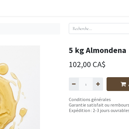
5 kg Almondena
102,00
CA$
Conditions générales
Garantie satisfait ou rembours
Expédition : 2-3 jours ouvrable