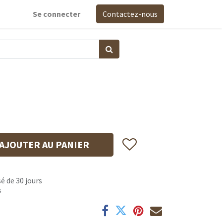
Se connecter
Contactez-nous
AJOUTER AU PANIER
é de 30 jours
s