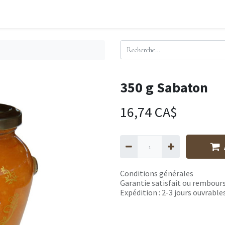
350 g Sabaton
16,74
CA$
Conditions générales
Garantie satisfait ou rembours
Expédition : 2-3 jours ouvrable