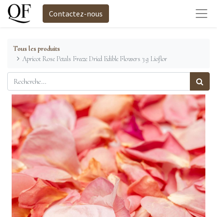
Contactez-nous
Tous les produits
Apricot Rose Petals Freeze Dried Edible Flowers 3 g Lioflor