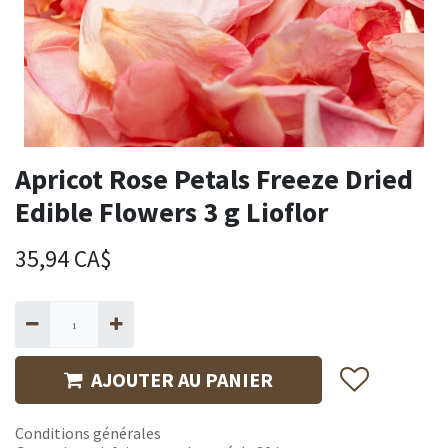
Apricot Rose Petals Freeze Dried
Edible Flowers 3 g Lioflor
35,94
CA$
AJOUTER AU PANIER
Conditions générales