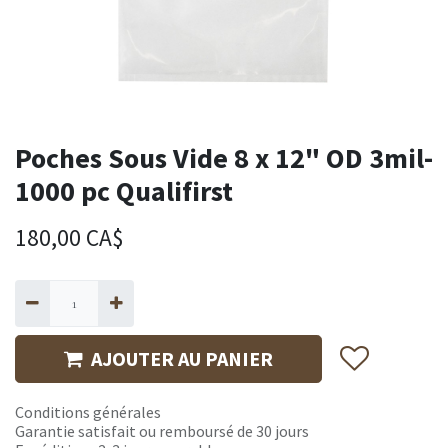
Poches Sous Vide 8 x 12" OD 3mil-
1000 pc Qualifirst
180,00
CA$
AJOUTER AU PANIER
Conditions générales
Garantie satisfait ou remboursé de 30 jours