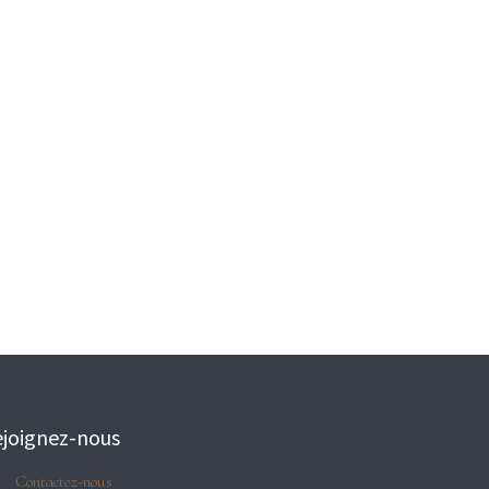
joignez-nous
Contactez-nous