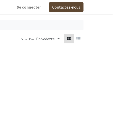
Se connecter
Contactez-nous
En vedette.
Trier Par: