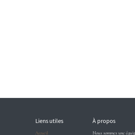
Liens utiles
À propos
Accueil
Nous sommes une équipe 